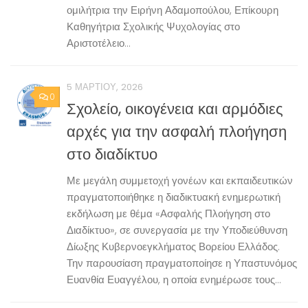
ομιλήτρια την Ειρήνη Αδαμοπούλου, Επίκουρη
Καθηγήτρια Σχολικής Ψυχολογίας στο
Αριστοτέλειο...
5 ΜΑΡΤΊΟΥ, 2026
0
Σχολείο, οικογένεια και αρμόδιες
αρχές για την ασφαλή πλοήγηση
στο διαδίκτυο
Με μεγάλη συμμετοχή γονέων και εκπαιδευτικών
πραγματοποιήθηκε η διαδικτυακή ενημερωτική
εκδήλωση με θέμα «Ασφαλής Πλοήγηση στο
Διαδίκτυο», σε συνεργασία με την Υποδιεύθυνση
Δίωξης Κυβερνοεγκλήματος Βορείου Ελλάδος.
Την παρουσίαση πραγματοποίησε η Υπαστυνόμος
Ευανθία Ευαγγέλου, η οποία ενημέρωσε τους...