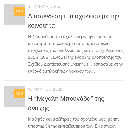
18 ΙΟΥΝΊΟΥ, 2024
0
Διασύνδεση του σχολείου με την
κοινότητα
Η διασύνδεση του σχολείου με την ευρύτερη
κοινότητα αποτέλεσε μία από τις κεντρικές
στοχεύσεις του σχολείου μας κατά το σχολικό έτος
2023-2024. Ενόψει της έναρξης υλοποίησης του
Σχεδίου Διαπίστευσης Erasmus+, εστιάσαμε στην
ενεργό εμπλοκή των γονέων των...
30 ΜΑΡΤΊΟΥ, 2023
0
Η “Μεγάλη Μπουγάδα” της
άνοιξης
Μαθητές και μαθήτριες του σχολείου μας, με την
υποστήριξη της εκπαιδευτικού των Εικαστικών