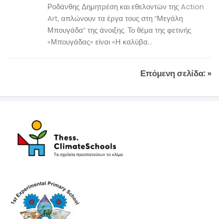
Ροδάνθης Δημητρέση και εθελοντών της Action
Art, απλώνουν τα έργα τους στη “Μεγάλη
Μπουγάδα” της άνοιξης. Το θέμα της φετινής
«Μπουγάδας» είναι «Η καλύβα...
Επόμενη σελίδα: »