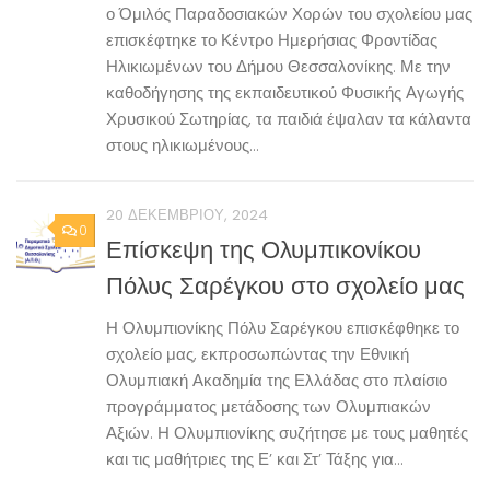
ο Όμιλός Παραδοσιακών Χορών του σχολείου μας
επισκέφτηκε το Κέντρο Ημερήσιας Φροντίδας
Ηλικιωμένων του Δήμου Θεσσαλονίκης. Με την
καθοδήγησης της εκπαιδευτικού Φυσικής Αγωγής
Χρυσικού Σωτηρίας, τα παιδιά έψαλαν τα κάλαντα
στους ηλικιωμένους...
20 ΔΕΚΕΜΒΡΊΟΥ, 2024
0
Επίσκεψη της Ολυμπικονίκου
Πόλυς Σαρέγκου στο σχολείο μας
Η Ολυμπιονίκης Πόλυ Σαρέγκου επισκέφθηκε το
σχολείο μας, εκπροσωπώντας την Εθνική
Ολυμπιακή Ακαδημία της Ελλάδας στο πλαίσιο
προγράμματος μετάδοσης των Ολυμπιακών
Αξιών. Η Ολυμπιονίκης συζήτησε με τους μαθητές
και τις μαθήτριες της Ε’ και Στ’ Τάξης για...