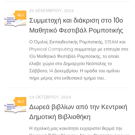
20 ΔΕΚΕΜΒΡΊΟΥ, 2024
0
Συμμετοχή και διάκριση στο 10ο
Μαθητικό Φεστιβάλ Ρομποτικής
Ο Όμιλος Εκπαιδευτικής Ρομποτικής, STEAM και
Physical Computing συμμετείχε με επιτυχία στο
10ο Μαθητικό Φεστιβάλ Ρομποτικής, το οποίο
έλαβε χώρα στο Δημαρχείο Νεάπολης το
Σάββατο, 14 Δεκεμβρίου. Η ομάδα του ομίλου
πήρε μέρος στο εκθεσιακό τμήμα του...
24 ΟΚΤΩΒΡΊΟΥ, 2024
0
Δωρεά βιβλίων από την Κεντρική
Δημοτική Βιβλιοθήκη
Η σχολική μας κοινότητα ευχαριστεί θερμά την