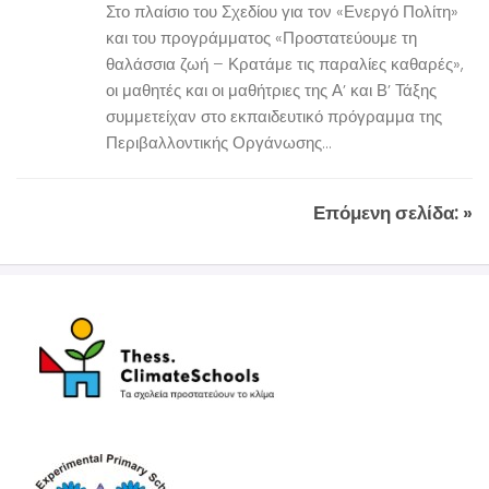
Στο πλαίσιο του Σχεδίου για τον «Ενεργό Πολίτη»
και του προγράμματος «Προστατεύουμε τη
θαλάσσια ζωή – Κρατάμε τις παραλίες καθαρές»,
οι μαθητές και οι μαθήτριες της Α’ και Β’ Τάξης
συμμετείχαν στο εκπαιδευτικό πρόγραμμα της
Περιβαλλοντικής Οργάνωσης...
Επόμενη σελίδα: »