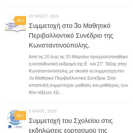
20 ΜΑΪ́ΟΥ, 2026
0
Συμμετοχή στο 3ο Μαθητικό
Περιβαλλοντικό Συνέδριο της
Κωνσταντινούπολης.
Από τις 26 έως τις 30 Μαρτίου πραγματοποιήθηκε
η εκπαιδευτική εκδρομή της Ε΄ και ΣΤ΄ Τάξης στην
Κωνσταντινούπολη, με σκοπό τη συμμετοχή στο
3ο Μαθητικό Περιβαλλοντικό Συνέδριο. Στην
αποστολή συμμετείχαν μαθητές και μαθήτριες των
δύο τάξεων, έξι...
11 ΜΑΪ́ΟΥ, 2026
0
Συμμετοχή του Σχολείου στις
εκδηλώσεις εορτασμού της