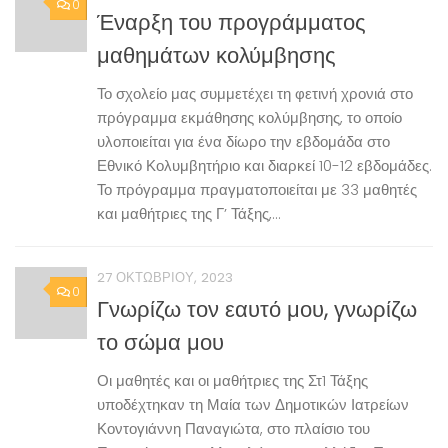
0
Έναρξη του προγράμματος
μαθημάτων κολύμβησης
Το σχολείο μας συμμετέχει τη φετινή χρονιά στο
πρόγραμμα εκμάθησης κολύμβησης, το οποίο
υλοποιείται για ένα δίωρο την εβδομάδα στο
Εθνικό Κολυμβητήριο και διαρκεί 10-12 εβδομάδες.
Το πρόγραμμα πραγματοποιείται με 33 μαθητές
και μαθήτριες της Γ’ Τάξης,...
27 ΟΚΤΩΒΡΊΟΥ, 2023
0
Γνωρίζω τον εαυτό μου, γνωρίζω
το σώμα μου
Οι μαθητές και οι μαθήτριες της Στ1 Τάξης
υποδέχτηκαν τη Μαία των Δημοτικών Ιατρείων
Κοντογιάννη Παναγιώτα, στο πλαίσιο του