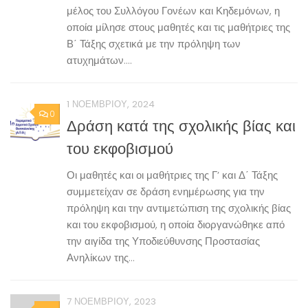
μέλος του Συλλόγου Γονέων και Κηδεμόνων, η
οποία μίλησε στους μαθητές και τις μαθήτριες της
Β΄ Τάξης σχετικά με την πρόληψη των
ατυχημάτων....
1 ΝΟΕΜΒΡΊΟΥ, 2024
0
Δράση κατά της σχολικής βίας και
του εκφοβισμού
Οι μαθητές και οι μαθήτριες της Γ’ και Δ΄ Τάξης
συμμετείχαν σε δράση ενημέρωσης για την
πρόληψη και την αντιμετώπιση της σχολικής βίας
και του εκφοβισμού, η οποία διοργανώθηκε από
την αιγίδα της Υποδιεύθυνσης Προστασίας
Ανηλίκων της...
7 ΝΟΕΜΒΡΊΟΥ, 2023