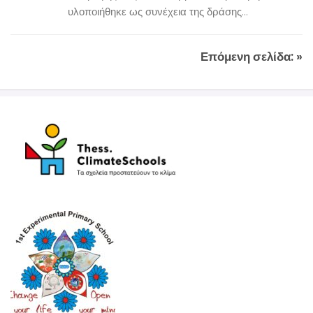
υλοποιήθηκε ως συνέχεια της δράσης...
Επόμενη σελίδα: »