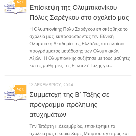
0
Επίσκεψη της Ολυμπικονίκου
Πόλυς Σαρέγκου στο σχολείο μας
Η Ολυμπιονίκης Πόλυ Σαρέγκου επισκέφθηκε το
σχολείο μας, εκπροσωπώντας την Εθνική
Ολυμπιακή Ακαδημία της Ελλάδας στο πλαίσιο
προγράμματος μετάδοσης των Ολυμπιακών
Αξιών. Η Ολυμπιονίκης συζήτησε με τους μαθητές
και τις μαθήτριες της Ε’ και Στ’ Τάξης για...
12 ΔΕΚΕΜΒΡΊΟΥ, 2024
0
Συμμετοχή της Β’ Τάξης σε
πρόγραμμα πρόληψης
ατυχημάτων
Την Τετάρτη 11 Δεκεμβρίου, επισκέφτηκε το
σχολείο μας η κυρία Χάρις Μπίρτσου, γιατρός και