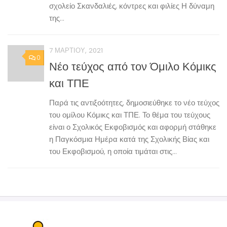
σχολείο Σκανδαλιές, κόντρες και φιλίες Η δύναμη
της...
7 ΜΑΡΤΊΟΥ, 2021
0
Νέο τεύχος από τον Όμιλο Κόμικς
και ΤΠΕ
Παρά τις αντιξοότητες, δημοσιεύθηκε το νέο τεύχος
του ομίλου Κόμικς και ΤΠΕ. Το θέμα του τεύχους
είναι ο Σχολικός Εκφοβισμός και αφορμή στάθηκε
η Παγκόσμια Ημέρα κατά της Σχολικής Βίας και
του Εκφοβισμού, η οποία τιμάται στις...