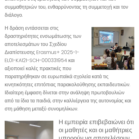
συμμαθητριών του, ενθαρρύνοντας τη συμμετοχή και τον
διάλογο.
Η δράση εντάσσεται στις
δραστηριότητες ενσωμάτωσης των
αποτελεσμάτων του Σχεδίου
Διαπίστευσης Erasmus+ 2025-1-
EL01-KA121-SCH-000331954 και
αξιοποιεί καλές πρακτικές που
παρατηρήθηκαν σε ευρωπαϊκά σχολεία κατά τις
κινητικότητες επιτόπιας παρακολούθησης εκπαιδευτικών.
Ιδιαίτερη έμφαση δίνεται στην ανάληψη πρωτοβουλιών
από τα ίδια τα παιδιά, στην καλλιέργεια της αυτονομίας και
στη μάθηση μεταξύ συνομηλίκων.
Η εμπειρία επιβεβαιώνει ότι
οι μαθητές και οι μαθήτριες
μπορούν να αποτελέσουν