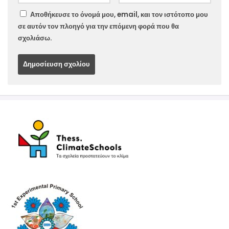
Αποθήκευσε το όνομά μου, email, και τον ιστότοπο μου
σε αυτόν τον πλοηγό για την επόμενη φορά που θα
σχολιάσω.