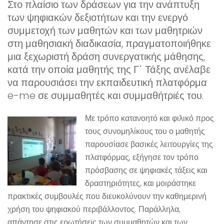
Στο πλαίσιο των δράσεων για την ανάπτυξη
των ψηφιακών δεξιοτήτων και την ενεργό
συμμετοχή των μαθητών και των μαθητριών
στη μαθησιακή διαδικασία, πραγματοποιήθηκε
μια ξεχωριστή δράση συνεργατικής μάθησης,
κατά την οποία μαθητής της Γ΄ Τάξης ανέλαβε
να παρουσιάσει την εκπαιδευτική πλατφόρμα
e-me σε συμμαθητές και συμμαθήτριές του.
Με τρόπο κατανοητό και φιλικό προς
τους συνομηλίκους του ο μαθητής
παρουσίασε βασικές λειτουργίες της
πλατφόρμας, εξήγησε τον τρόπο
πρόσβασης σε ψηφιακές τάξεις και
δραστηριότητες, και μοιράστηκε
πρακτικές συμβουλές που διευκολύνουν την καθημερινή
χρήση του ψηφιακού περιβάλλοντος. Παράλληλα,
απάντησε στις ερωτήσεις των συμμαθητών και των