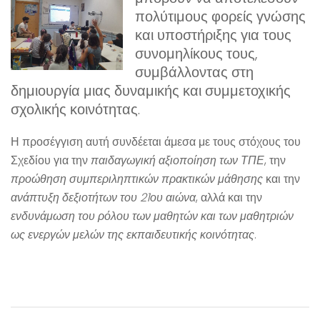
πολύτιμους φορείς γνώσης
και υποστήριξης για τους
συνομηλίκους τους,
συμβάλλοντας στη
δημιουργία μιας δυναμικής και συμμετοχικής
σχολικής κοινότητας.
Η προσέγγιση αυτή συνδέεται άμεσα με τους στόχους του
Σχεδίου για την
παιδαγωγική αξιοποίηση των ΤΠΕ
, την
προώθηση συμπεριληπτικών πρακτικών μάθησης
και την
ανάπτυξη δεξιοτήτων του 21ου αιώνα
, αλλά και την
ενδυνάμωση του ρόλου των μαθητών και των μαθητριών
ως ενεργών μελών της εκπαιδευτικής κοινότητας
.