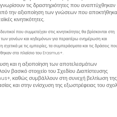
 γνωρίσουν τις δραστηριότητες που αναπτύχθηκαν σ
από την αξιοποίηση των γνώσεων που αποκτήθηκαν
ϊκές κινητικότητες.
δευτικοί που συμμετείχαν στις κινητικότητες θα βρίσκονται στη
 των γονέων και κηδεμόνων για περαιτέρω ενημέρωση και
η σχετικά με τις εμπειρίες, τα συμπεράσματα και τις δράσεις πο
θηκαν στο πλαίσιο του Erasmus+.
χυση και η αξιοποίηση των αποτελεσμάτων
ούν βασικό στοιχείο του Σχεδίου Διαπίστευσης
us+, καθώς συμβάλλουν στη συνεχή βελτίωση της 
ασίας και στην ενίσχυση της εξωστρέφειας του σχολ