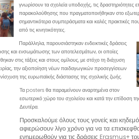
γνωρίσουν τα σχολεία υποδοχής, τις δραστηριότητες ε
παρακολούθησης που πραγματοποιήθηκαν στο εξωτερι
σημαντικότερα συμπεράσματα και καλές πρακτικές πο
από τις κινητικότητες.
Παράλληλα, παρουσιάστηκαν ενδεικτικές δράσεις
σης και ενσωμάτωσης των αποτελεσμάτων, οι οποίες
θηκαν στις τάξεις και στους ομίλους, με στόχο τη διάχυση
ειρίας, την αξιοποίηση νέων παιδαγωγικών προσεγγίσεων
 ενίσχυση της ευρωπαϊκής διάστασης της σχολικής ζωής.
Τα posters θα παραμείνουν αναρτημένα στον
εσωτερικό χώρο του σχολείου και κατά την επίδοση τη
Δευτέρα.
Προσκαλούμε όλους τους γονείς και κηδεμό
αφιερώσουν λίγο χρόνο για να τα επισκεφθο
ενημερωθούν για τις δράσεις Erasmus+ το