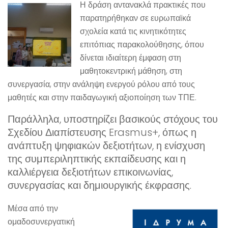
Η δράση αντανακλά πρακτικές που
παρατηρήθηκαν σε ευρωπαϊκά
σχολεία κατά τις κινητικότητες
επιτόπιας παρακολούθησης, όπου
δίνεται ιδιαίτερη έμφαση στη
μαθητοκεντρική μάθηση, στη
συνεργασία, στην ανάληψη ενεργού ρόλου από τους
μαθητές και στην παιδαγωγική αξιοποίηση των ΤΠΕ.
Παράλληλα, υποστηρίζει βασικούς στόχους του
Σχεδίου Διαπίστευσης Erasmus+, όπως η
ανάπτυξη ψηφιακών δεξιοτήτων, η ενίσχυση
της συμπεριληπτικής εκπαίδευσης και η
καλλιέργεια δεξιοτήτων επικοινωνίας,
συνεργασίας και δημιουργικής έκφρασης.
Μέσα από την
ομαδοσυνεργατική