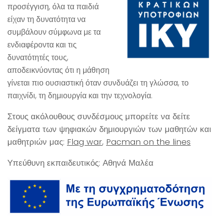
προσέγγιση, όλα τα παιδιά
είχαν τη δυνατότητα να
συμβάλουν σύμφωνα με τα
ενδιαφέροντα και τις
δυνατότητές τους,
αποδεικνύοντας ότι η μάθηση
γίνεται πιο ουσιαστική όταν συνδυάζει τη γλώσσα, το
παιχνίδι, τη δημιουργία και την τεχνολογία.
Στους ακόλουθους συνδέσμους μπορείτε να δείτε
δείγματα των ψηφιακών δημιουργιών των μαθητών και
μαθητριών μας:
Flag war
,
Pacman on the lines
Υπεύθυνη εκπαιδευτικός: Αθηνά Μαλέα