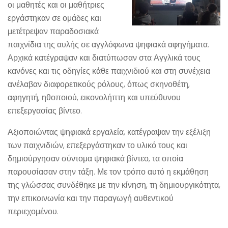
οι μαθητές και οι μαθήτριες
εργάστηκαν σε ομάδες και
μετέτρεψαν παραδοσιακά
παιχνίδια της αυλής σε αγγλόφωνα ψηφιακά αφηγήματα.
Αρχικά κατέγραψαν και διατύπωσαν στα Αγγλικά τους
κανόνες και τις οδηγίες κάθε παιχνιδιού και στη συνέχεια
ανέλαβαν διαφορετικούς ρόλους, όπως σκηνοθέτη,
αφηγητή, ηθοποιού, εικονολήπτη και υπεύθυνου
επεξεργασίας βίντεο.
Αξιοποιώντας ψηφιακά εργαλεία, κατέγραψαν την εξέλιξη
των παιχνιδιών, επεξεργάστηκαν το υλικό τους και
δημιούργησαν σύντομα ψηφιακά βίντεο, τα οποία
παρουσίασαν στην τάξη. Με τον τρόπο αυτό η εκμάθηση
της γλώσσας συνδέθηκε με την κίνηση, τη δημιουργικότητα,
την επικοινωνία και την παραγωγή αυθεντικού
περιεχομένου.