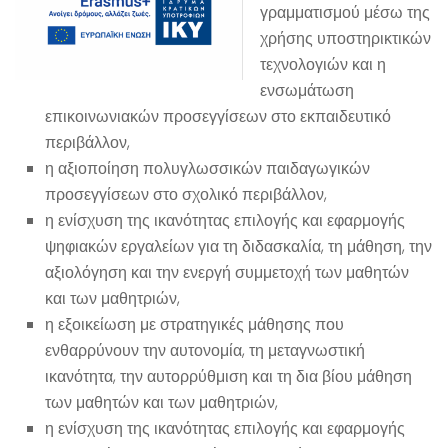
γραμματισμού μέσω της
χρήσης υποστηρικτικών
τεχνολογιών και η
ενσωμάτωση
επικοινωνιακών προσεγγίσεων στο εκπαιδευτικό
περιβάλλον,
η αξιοποίηση πολυγλωσσικών παιδαγωγικών
προσεγγίσεων στο σχολικό περιβάλλον,
η ενίσχυση της ικανότητας επιλογής και εφαρμογής
ψηφιακών εργαλείων για τη διδασκαλία, τη μάθηση, την
αξιολόγηση και την ενεργή συμμετοχή των μαθητών
και των μαθητριών,
η εξοικείωση με στρατηγικές μάθησης που
ενθαρρύνουν την αυτονομία, τη μεταγνωστική
ικανότητα, την αυτορρύθμιση και τη δια βίου μάθηση
των μαθητών και των μαθητριών,
η ενίσχυση της ικανότητας επιλογής και εφαρμογής