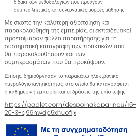
διδακτικών μεθοδολογιών που προάγουν
συμπεριληπτικές και συνεργατικές μορφές μάθησης.
Με σκοπό την καλύτερη αξιοποίηση και
παρακολούθηση της εμπειρίας, οι εκπαιδευτικοί
προετοίμασαν φύλλο παρατήρησης για τη
συστηματική καταγραφή των πρακτικών που
θα παρακολουθήσουν και των
συμπερασμάτων που θα προκύψουν.
Επίσης, δημιούργησαν το παρακάτω ηλεκτρονικό
ημερολόγιο κινητικότητας, στο οποίο θα καταγράφεται
η καθημερινή εμπειρία και οι δράσεις της επίσκεψης.
https://padlet.com/despoinakaparinou/16
20-3-q96nwdp5xhuofijx