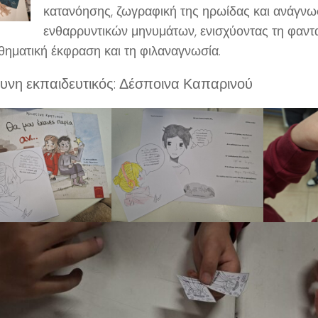
κατανόησης, ζωγραφική της ηρωίδας και ανάγν
ενθαρρυντικών μηνυμάτων, ενισχύοντας τη φαντα
θηματική έκφραση και τη φιλαναγνωσία.
υνη εκπαιδευτικός: Δέσποινα Καπαρινού