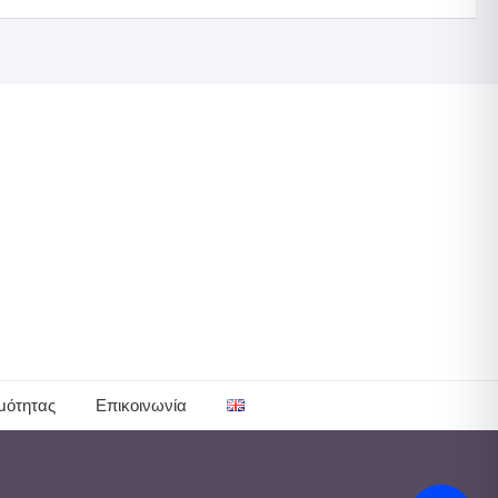
μότητας
Επικοινωνία