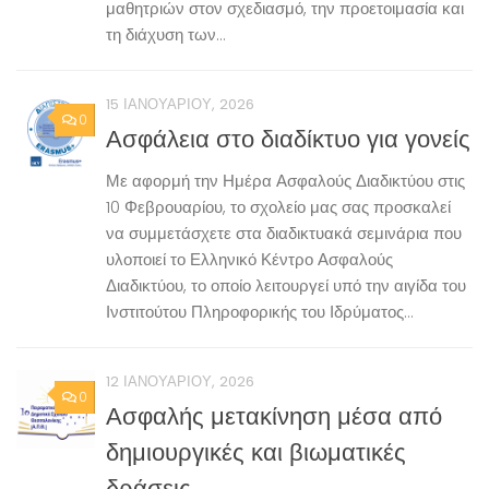
μαθητριών στον σχεδιασμό, την προετοιμασία και
τη διάχυση των...
15 ΙΑΝΟΥΑΡΊΟΥ, 2026
0
Ασφάλεια στο διαδίκτυο για γονείς
Με αφορμή την Ημέρα Ασφαλούς Διαδικτύου στις
10 Φεβρουαρίου, το σχολείο μας σας προσκαλεί
να συμμετάσχετε στα διαδικτυακά σεμινάρια που
υλοποιεί το Ελληνικό Κέντρο Ασφαλούς
Διαδικτύου, το οποίο λειτουργεί υπό την αιγίδα του
Ινστιτούτου Πληροφορικής του Ιδρύματος...
12 ΙΑΝΟΥΑΡΊΟΥ, 2026
0
Ασφαλής μετακίνηση μέσα από
δημιουργικές και βιωματικές
δράσεις