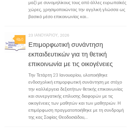
μαζί με συνομηλίκους τους από άλλες ευρωπαϊκές
χώρες, χρησιμοποιώντας την αγγλική γλώσσα ως
βασικό μέσο επικοινωνίας και...
23 ΙΑΝΟΥΑΡΊΟΥ, 2026
0
Επιμορφωτική συνάντηση
εκπαιδευτικών για τη θετική
επικοινωνία με τις οικογένειες
Την Τετάρτη 23 Ιανουαρίου, υλοποιήθηκε
ενδοσχολική επιμορφωτική συνάντηση με στόχο
την καλλιέργεια δεξιοτήτων θετικής επικοινωνίας
και συνεργατικής επίλυσης διαφορών με τις
οικογένειες των μαθητών και των μαθητριών. Η
επιμόρφωση πραγματοποιήθηκε με τη συνδρομή
της κας Σοφίας Θεοδοσιάδου,...