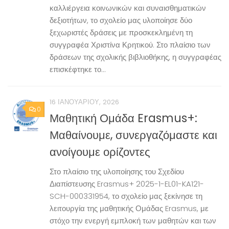
καλλιέργεια κοινωνικών και συναισθηματικών
δεξιοτήτων, το σχολείο μας υλοποίησε δύο
ξεχωριστές δράσεις με προσκεκλημένη τη
συγγραφέα Χριστίνα Κρητικού. Στο πλαίσιο των
δράσεων της σχολικής βιβλιοθήκης, η συγγραφέας
επισκέφτηκε το...
16 ΙΑΝΟΥΑΡΊΟΥ, 2026
0
Μαθητική Ομάδα Erasmus+:
Μαθαίνουμε, συνεργαζόμαστε και
ανοίγουμε ορίζοντες
Στο πλαίσιο της υλοποίησης του Σχεδίου
Διαπίστευσης Erasmus+ 2025-1-EL01-KA121-
SCH-000331954, το σχολείο μας ξεκίνησε τη
λειτουργία της μαθητικής Ομάδας Erasmus, με
στόχο την ενεργή εμπλοκή των μαθητών και των