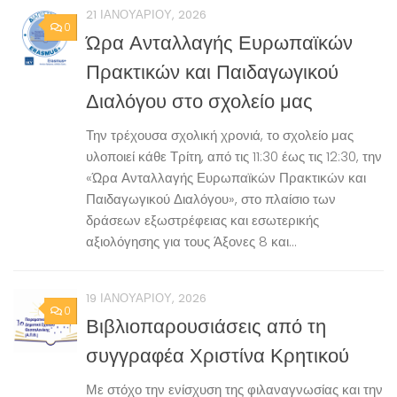
21 ΙΑΝΟΥΑΡΊΟΥ, 2026
0
Ώρα Ανταλλαγής Ευρωπαϊκών
Πρακτικών και Παιδαγωγικού
Διαλόγου στο σχολείο μας
Την τρέχουσα σχολική χρονιά, το σχολείο μας
υλοποιεί κάθε Τρίτη, από τις 11:30 έως τις 12:30, την
«Ώρα Ανταλλαγής Ευρωπαϊκών Πρακτικών και
Παιδαγωγικού Διαλόγου», στο πλαίσιο των
δράσεων εξωστρέφειας και εσωτερικής
αξιολόγησης για τους Άξονες 8 και...
19 ΙΑΝΟΥΑΡΊΟΥ, 2026
0
Βιβλιοπαρουσιάσεις από τη
συγγραφέα Χριστίνα Κρητικού
Με στόχο την ενίσχυση της φιλαναγνωσίας και την