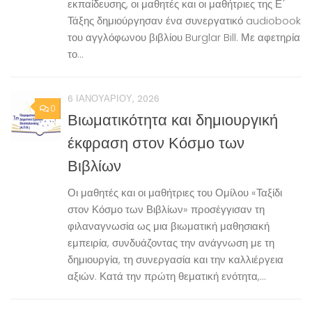
εκπαίδευσης, οι μαθητές και οι μαθήτριες της Ε΄
Τάξης δημιούργησαν ένα συνεργατικό audiobook
του αγγλόφωνου βιβλίου Burglar Bill. Με αφετηρία
το...
6 ΙΑΝΟΥΑΡΊΟΥ, 2026
0
Βιωματικότητα και δημιουργική
έκφραση στον Κόσμο των
Βιβλίων
Οι μαθητές και οι μαθήτριες του Ομίλου «Ταξίδι
στον Κόσμο των Βιβλίων» προσέγγισαν τη
φιλαναγνωσία ως μια βιωματική μαθησιακή
εμπειρία, συνδυάζοντας την ανάγνωση με τη
δημιουργία, τη συνεργασία και την καλλιέργεια
αξιών. Κατά την πρώτη θεματική ενότητα,...