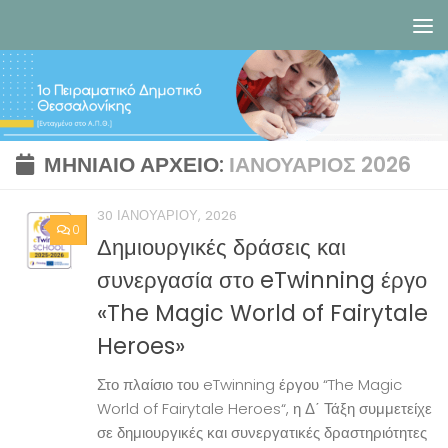
Skip to content
ΜΗΝΙΑΊΟ ΑΡΧΕΊΟ:
ΙΑΝΟΥΆΡΙΟΣ 2026
30 ΙΑΝΟΥΑΡΊΟΥ, 2026
0
Δημιουργικές δράσεις και
συνεργασία στο eTwinning έργο
«The Magic World of Fairytale
Heroes»
Στο πλαίσιο του eTwinning έργου “The Magic
World of Fairytale Heroes“, η Δ΄ Τάξη συμμετείχε
σε δημιουργικές και συνεργατικές δραστηριότητες