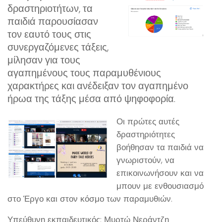
δραστηριοτήτων, τα
παιδιά παρουσίασαν
τον εαυτό τους στις
συνεργαζόμενες τάξεις,
μίλησαν για τους
αγαπημένους τους παραμυθένιους
χαρακτήρες και ανέδειξαν τον αγαπημένο
ήρωα της τάξης μέσα από ψηφοφορία.
Οι πρώτες αυτές
δραστηριότητες
βοήθησαν τα παιδιά να
γνωριστούν, να
επικοινωνήσουν και να
μπουν με ενθουσιασμό
στο Έργο και στον κόσμο των παραμυθιών.
Υπεύθυνη εκπαιδευτικός: Μυρτώ Νεράντζη