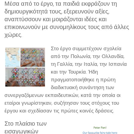
Μέσα από το έργο, τα παιδιά εκφράζουν τη
δημιουργικότητά τους, εξερευνούν αξίες,
αναπτύσσουν και μοιράζονται ιδέες και
επικοινωνούν με συνομηλίκους τους από άλλες
χώρες.
Στο έργο συμμετέχουν σχολεία
από την Πολωνία, την Ολλανδία,
τη Γαλλία, την Ιταλία, την Ισπανία
και την Τουρκία. Ήδη
πραγματοποιήθηκε η πρώτη
διαδικτυακή συνάντηση των
συνεργαζόμενων εκπαιδευτικών, κατά την οποία οι
εταίροι γνωρίστηκαν, συζήτησαν τους στόχους του
έργου και σχεδίασαν τις πρώτες κοινές δράσεις.
Στο πλαίσιο των
εισαγωγικών