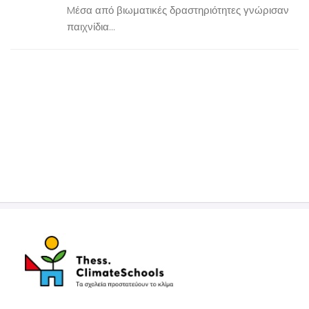
Mέσα από βιωματικές δραστηριότητες γνώρισαν
παιχνίδια...