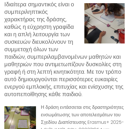
Ιδιαίτερα σημαντικός είναι ο
συμπεριληπτικός
χαρακτήρας της δράσης,
καθώς η εύχρηστη γραφίδα
και η απλή λειτουργία των
συσκευών διευκολύνουν τη
συμμετοχή όλων των
παιδιών, συμπεριλαμβανομένων μαθητών και
μαθητριών που αντιμετωπίζουν δυσκολίες στη
γραφή ή στη λεπτή κινητικότητα. Με τον τρόπο
αυτό δημιουργούνται περισσότερες ευκαιρίες
ενεργού εμπλοκής, επιτυχίας και ενίσχυσης της
αυτοπεποίθησης κάθε παιδιού.
Η δράση εντάσσεται στις δραστηριότητες
ενσωμάτωσης των αποτελεσμάτων του
Σχεδίου Διαπίστευσης Erasmus+ 2025-