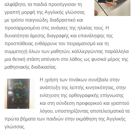
αλφάβητο, τα παιδιά προσέγγισαν τη
γραπτή μορφή της Αγγλικής γλώσσας
με τρόπο παιγνιώδη, διαδραστικό και
προσαρμοσμένο στις ανάγκες της ηλικίας τους. Η
δυνατότητα άμεσης διαγραφής και επανάληψης της
προσπάθειας ενθάρρυνε τον πειραματισμό και τη
συμμετοχή όλων των μαθητών, καλλιεργώντας παράλληλα
μια θετική στάση απέναντι στο λάθος ως φυσικό μέρος της
μαθησιακής διαδικασίας.
Η χρήση των πινάκων συνέβαλε στην
ανάπτυξη της λεπτής κινητικότητας, στην
ενίσχυση της ορθογραφικής επίγνωσης
και στη σύνδεση προφορικού και γραπτού
λόγου, υποστηρίζοντας αποτελεσματικά τα
πρώτα βήματα των παιδιών στην εκμάθηση της Αγγλικής
γλώσσας.