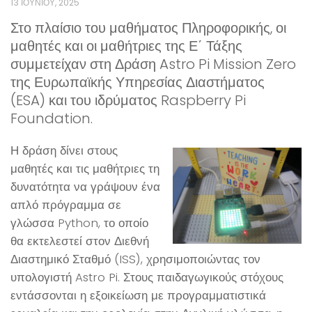
13 ΙΟΥΝΊΟΥ, 2025
Στο πλαίσιο του μαθήματος Πληροφορικής, οι
μαθητές και οι μαθήτριες της Ε΄ Τάξης
συμμετείχαν στη Δράση Astro Pi Mission Zero
της Ευρωπαϊκής Υπηρεσίας Διαστήματος
(ESA) και του ιδρύματος Raspberry Pi
Foundation.
Η δράση δίνει στους
μαθητές και τις μαθήτριες τη
δυνατότητα να γράψουν ένα
απλό πρόγραμμα σε
γλώσσα Python, το οποίο
θα εκτελεστεί στον Διεθνή
Διαστημικό Σταθμό (ISS), χρησιμοποιώντας τον
υπολογιστή Astro Pi. Στους παιδαγωγικούς στόχους
εντάσσονται η εξοικείωση με προγραμματιστικά