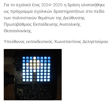
Για το σχολικό έτος 2024-2025 η δράση υλοποιήθηκε
ως πρόγραμμα σχολικών δραστηριοτήτων στο πεδίο
των πολιτιστικών θεμάτων της Διεύθυνσης
Πρωτοβάθμιας Εκπαίδευσης Ανατολικής
Θεσσαλονίκης.
Υπεύθυνος εκπαιδευτικός: Κωνσταντίνος Δελησταύρου