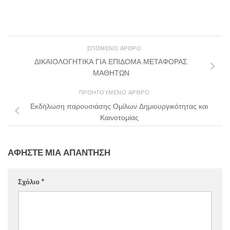
ΕΠΌΜΕΝΟ ΆΡΘΡΟ
ΔΙΚΑΙΟΛΟΓΗΤΙΚΑ ΓΙΑ ΕΠΙΔΟΜΑ ΜΕΤΑΦΟΡΑΣ
ΜΑΘΗΤΩΝ
ΠΡΟΗΓΟΎΜΕΝΟ ΆΡΘΡΟ
Εκδήλωση παρουσιάσης Ομίλων Δημιουργικότητας και
Καινοτομίας
ΑΦΉΣΤΕ ΜΙΑ ΑΠΆΝΤΗΣΗ
Σχόλιο
*