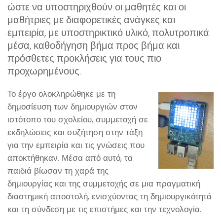
ώστε να υποστηριχθούν οι μαθητές και οι
μαθήτριες με διαφορετικές ανάγκες και
εμπειρία, με υποστηρικτικό υλικό, πολυτροπικά
μέσα, καθοδήγηση βήμα προς βήμα και
πρόσθετες προκλήσεις για τους πιο
προχωρημένους.
Το έργο ολοκληρώθηκε με τη
δημοσίευση των δημιουργιών στον
ιστότοπο του σχολείου, συμμετοχή σε
εκδηλώσεις και συζήτηση στην τάξη
για την εμπειρία και τις γνώσεις που
αποκτήθηκαν. Μέσα από αυτό, τα
παιδιά βίωσαν τη χαρά της
δημιουργίας και της συμμετοχής σε μια πραγματική
διαστημική αποστολή, ενισχύοντας τη δημιουργικότητά
και τη σύνδεση με τις επιστήμες και την τεχνολογία.