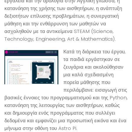
εργαλεία και την ορολογία στην Αγγλική γλώσσα, η
κατανόηση της χρήσης των αισθητήρων, η ανάπτυξη
δεξιοτήτων επίλυσης προβλημάτων, η συνεργατική
μάθηση και την ενθάρρυνση των μαθητών να
ασχοληθούν με τα αντικείμενα STEAM (Science,
Technology, Engineering, Art & Mathematics).
Κατά τη διάρκεια του έργου,
τα παιδιά εργάστηκαν σε
ζευγάρια και ακολούθησαν
μια καλά σχεδιασμένη
πορεία μάθησης που
περιλάμβανε: εισαγωγή στις
βασικές έννοιες του προγραμματισμού και της Python,
κατανόηση της λειτουργίας των αισθητήρων, καθώς
και δημιουργία ενός προγράμματος που συλλέγει
δεδομένα και εμφανίζει μια προσωπική εικόνα και ένα
μήνυμα στην οθόνη του Astro Pi.