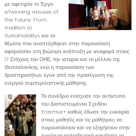
με αφετηρία το Έργο
eTwinning «Houses of
the Future: From
tradition to
Sustainability», και τα
θέματα που αναπτύχθηκαν στην παρουσίαση
αφορούσαν στη βιώσιμη ανάπτυξη με αναφορά στους
17 Στόχους του ΟΗΕ, την ιστορία και το μέλλον της
Θεσσαλονίκης, ενώ η παρουσίαση των
δραστηριοτήτων έγινε από την προσέγγιση της
ενεργού συμπεριληπτικής μάθησης.
Το συνέδριο ενίσχυσε τον αντίκτυπο
του Διαπιστευμένου Σχεδίου
Erasmus+ καθώς έδωσε την ευκαιρία
στους μαθητές και τις μαθήτριες να
παρουσιάσουν και να εξηγήσουν στην
ευρύτερη εκπαιδευτική κοινότητα τα