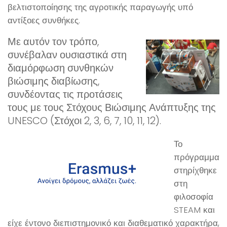
βελτιστοποίησης της αγροτικής παραγωγής υπό
αντίξοες συνθήκες.
Με αυτόν τον τρόπο,
συνέβαλαν ουσιαστικά στη
διαμόρφωση συνθηκών
βιώσιμης διαβίωσης,
συνδέοντας τις προτάσεις
τους με τους Στόχους Βιώσιμης Ανάπτυξης της
UNESCO (Στόχοι 2, 3, 6, 7, 10, 11, 12).
Το
πρόγραμμα
στηρίχθηκε
στη
φιλοσοφία
STEAM και
είχε έντονο διεπιστημονικό και διαθεματικό χαρακτήρα,