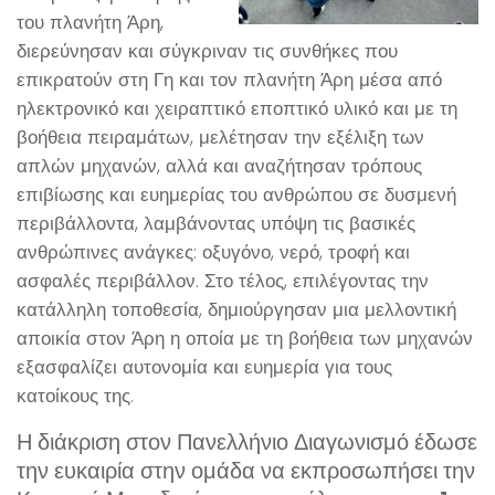
του πλανήτη Άρη,
διερεύνησαν και σύγκριναν τις συνθήκες που
επικρατούν στη Γη και τον πλανήτη Άρη μέσα από
ηλεκτρονικό και χειραπτικό εποπτικό υλικό και με τη
βοήθεια πειραμάτων, μελέτησαν την εξέλιξη των
απλών μηχανών, αλλά και αναζήτησαν τρόπους
επιβίωσης και ευημερίας του ανθρώπου σε δυσμενή
περιβάλλοντα, λαμβάνοντας υπόψη τις βασικές
ανθρώπινες ανάγκες: οξυγόνο, νερό, τροφή και
ασφαλές περιβάλλον. Στο τέλος, επιλέγοντας την
κατάλληλη τοποθεσία, δημιούργησαν μια μελλοντική
αποικία στον Άρη η οποία με τη βοήθεια των μηχανών
εξασφαλίζει αυτονομία και ευημερία για τους
κατοίκους της.
Η διάκριση στον Πανελλήνιο Διαγωνισμό έδωσε
την ευκαιρία στην ομάδα να εκπροσωπήσει την