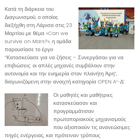
Κατά τη διάρκεια του
Διαγωνισμού, ο οποίος
διεξήχθη στη Λάρισα στις 23
Μαρτίου με θέμα «Can we
survive on Mars?», η ομάδα
παρουσίασε το έργο
“Κατασκεύασε για να ζήσεις – Συνεργάσου για να
επιβιώσεις: οι απλές μηχανές συμβάλουν στην
αυτονομία και την ευημερία στον πλανήτη Άρη”,
διαγωνιζόμενη στην ανοιχτή κατηγορία OPEN A’-Δ’.
Οι μαθητές και μαθήτριες
κατασκεύασαν και
προγραμμάτισαν
πρωτοποριακούς μηχανισμούς
που αξιοποιούν τις ανανεώσιμες
πηγές ενέργειας, και πρότειναν τρόπους