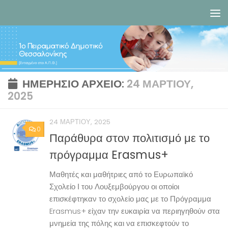
Skip to content
ΗΜΕΡΉΣΙΟ ΑΡΧΕΊΟ:
24 ΜΑΡΤΊΟΥ,
2025
24 ΜΑΡΤΊΟΥ, 2025
0
Παράθυρα στον πολιτισμό με το
πρόγραμμα Erasmus+
Μαθητές και μαθήτριες από το Ευρωπαϊκό
Σχολείο Ι του Λουξεμβούργου οι οποίοι
επισκέφτηκαν το σχολείο μας με το Πρόγραμμα
Erasmus+ είχαν την ευκαιρία να περιηγηθούν στα
μνημεία της πόλης και να επισκεφτούν το