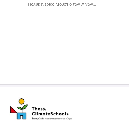
Πολυκεντρικό Μουσείο των Αιγών,...