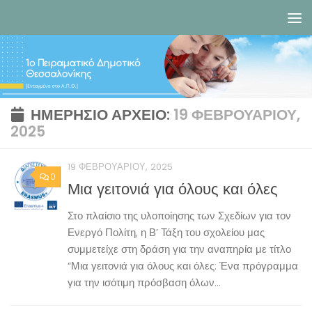
Skip to content
ΗΜΕΡΉΣΙΟ ΑΡΧΕΊΟ:
19 ΦΕΒΡΟΥΑΡΊΟΥ,
2025
19 ΦΕΒΡΟΥΑΡΊΟΥ, 2025
0
Μια γειτονιά για όλους και όλες
Στο πλαίσιο της υλοποίησης των Σχεδίων για τον
Ενεργό Πολίτη, η Β’ Τάξη του σχολείου μας
συμμετείχε στη δράση για την αναπηρία με τίτλο
“Μια γειτονιά για όλους και όλες: Ένα πρόγραμμα
για την ισότιμη πρόσβαση όλων...