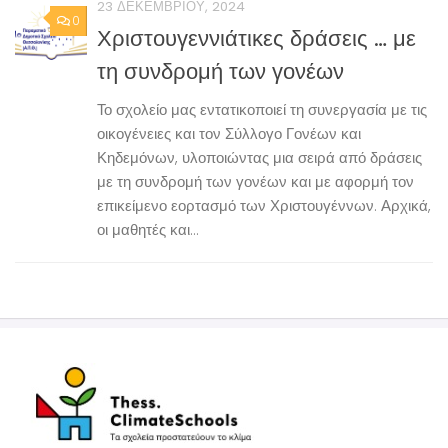
23 ΔΕΚΕΜΒΡΊΟΥ, 2024
0
Χριστουγεννιάτικες δράσεις … με
τη συνδρομή των γονέων
Το σχολείο μας εντατικοποιεί τη συνεργασία με τις
οικογένειες και τον Σύλλογο Γονέων και
Κηδεμόνων, υλοποιώντας μια σειρά από δράσεις
με τη συνδρομή των γονέων και με αφορμή τον
επικείμενο εορτασμό των Χριστουγέννων. Αρχικά,
οι μαθητές και...