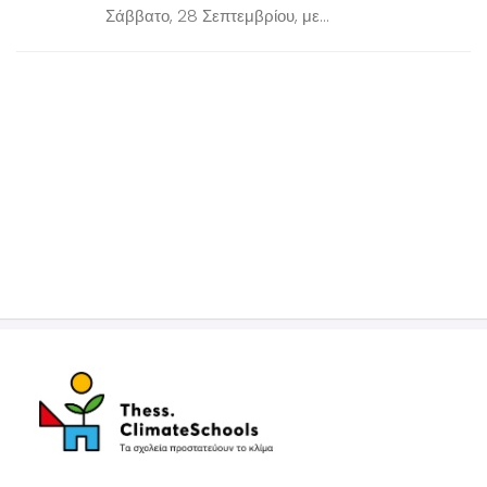
Σάββατο, 28 Σεπτεμβρίου, με...