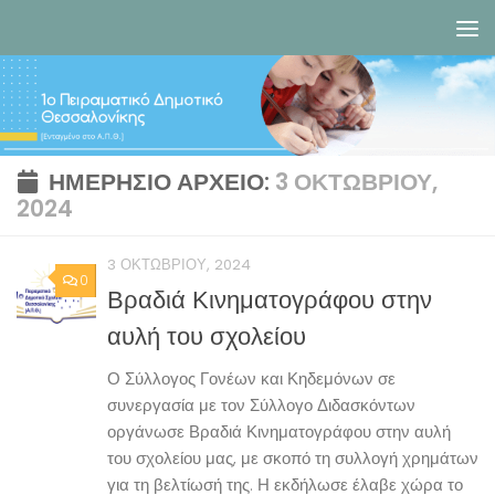
Skip to content
ΗΜΕΡΉΣΙΟ ΑΡΧΕΊΟ:
3 ΟΚΤΩΒΡΊΟΥ,
2024
3 ΟΚΤΩΒΡΊΟΥ, 2024
0
Βραδιά Κινηματογράφου στην
αυλή του σχολείου
Ο Σύλλογος Γονέων και Κηδεμόνων σε
συνεργασία με τον Σύλλογο Διδασκόντων
οργάνωσε Βραδιά Κινηματογράφου στην αυλή
του σχολείου μας, με σκοπό τη συλλογή χρημάτων
για τη βελτίωσή της. Η εκδήλωσε έλαβε χώρα το