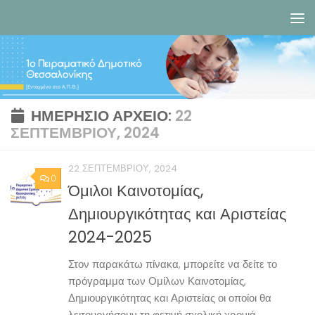
Skip to content
ΗΜΕΡΉΣΙΟ ΑΡΧΕΊΟ:
22
ΣΕΠΤΕΜΒΡΊΟΥ, 2024
22 ΣΕΠΤΕΜΒΡΊΟΥ, 2024
0
Όμιλοι Καινοτομίας,
Δημιουργικότητας και Αριστείας
2024-2025
Στον παρακάτω πίνακα, μπορείτε να δείτε το
πρόγραμμα των Ομίλων Καινοτομίας,
Δημιουργικότητας και Αριστείας οι οποίοι θα
λειτουργήσουν τη φετινή σχολική χρονιά.