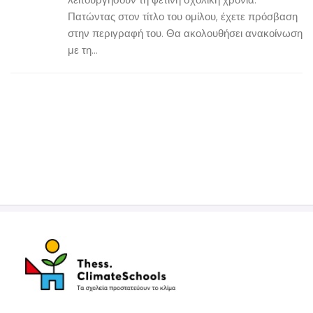
Πατώντας στον τίτλο του ομίλου, έχετε πρόσβαση
στην περιγραφή του. Θα ακολουθήσει ανακοίνωση
με τη...