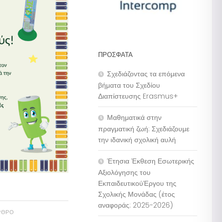
ΠΡΌΣΦΑΤΑ
Σχεδιάζοντας τα επόμενα
βήματα του Σχεδίου
Διαπίστευσης Erasmus+
Μαθηματικά στην
πραγματική ζωή: Σχεδιάζουμε
την ιδανική σχολική αυλή
Έτησια Έκθεση Εσωτερικής
Αξιολόγησης του
ΕκπαιδευτικούΈργου της
Σχολικής Μονάδας (έτος
αναφοράς: 2025-2026)
ΡΘΡΟ