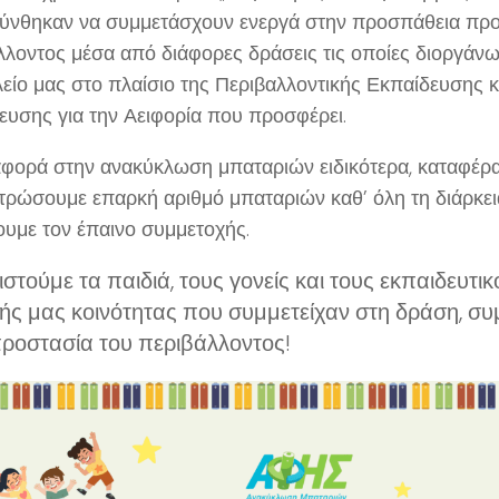
ύνθηκαν να συμμετάσχουν ενεργά στην προσπάθεια προ
λλοντος μέσα από διάφορες δράσεις τις οποίες διοργάνω
λείο μας στο πλαίσιο της Περιβαλλοντικής Εκπαίδευσης κ
ευσης για την Αειφορία που προσφέρει.
φορά στην ανακύκλωση μπαταριών ειδικότερα, καταφέρ
τρώσουμε επαρκή αριθμό μπαταριών καθ’ όλη τη διάρκεια
ουμε τον έπαινο συμμετοχής.
στούμε τα παιδιά, τους γονείς και τους εκπαιδευτικ
ής μας κοινότητας που συμμετείχαν στη δράση, σ
ροστασία του περιβάλλοντος!