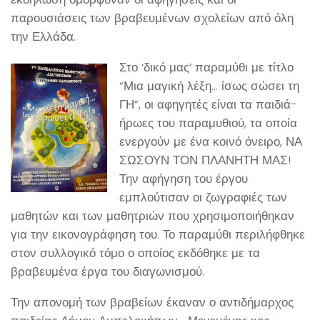
παρουσιάσεις των βραβευμένων σχολείων από όλη
την Ελλάδα.
Στο ‘δικό μας’ παραμύθι με τίτλο
“Μια μαγική λέξη… ίσως σώσει τη
ΓΗ”, οι αφηγητές είναι τα παιδιά-
ήρωες του παραμυθιού, τα οποία
ενεργούν με ένα κοινό όνειρο, ΝΑ
ΣΩΣΟΥΝ ΤΟΝ ΠΛΑΝΗΤΗ ΜΑΣ!
Την αφήγηση του έργου
εμπλούτισαν οι ζωγραφιές των
μαθητών και των μαθητριών που χρησιμοποιήθηκαν
για την εικονογράφηση του. Το παραμύθι περιλήφθηκε
στον συλλογικό τόμο ο οποίος εκδόθηκε με τα
βραβευμένα έργα του διαγωνισμού.
Την απονομή των βραβείων έκαναν ο αντιδήμαρχος