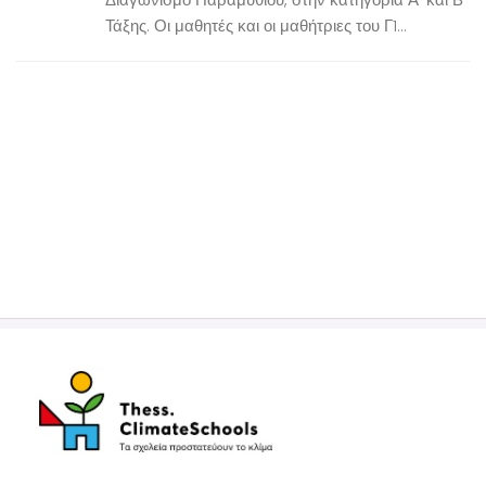
Τάξης. Οι μαθητές και οι μαθήτριες του Γ1...