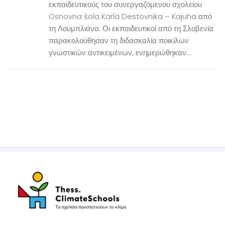
εκπαιδευτικούς του συνεργαζόμενου σχολείου
Osnovna šola Karla Destovnika – Kajuha από
τη Λουμπλιάνα. Οι εκπαιδευτικοί από τη Σλοβενία
παρακολούθησαν τη διδασκαλία ποικίλων
γνωστικών αντικειμένων, ενημερώθηκαν...