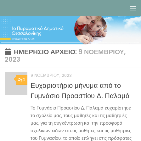
Skip to content
ΗΜΕΡΉΣΙΟ ΑΡΧΕΊΟ:
9 ΝΟΕΜΒΡΊΟΥ,
2023
9 ΝΟΕΜΒΡΊΟΥ, 2023
0
Ευχαριστήριο μήνυμα από το
Γυμνάσιο Προαστίου Δ. Παλαμά
Το Γυμνάσιο Προαστίου Δ. Παλαμά ευχαρίστησε
το σχολείο μας, τους μαθητές και τις μαθήτριές
μας, για τη συγκέντρωση και την προσφορά
σχολικών ειδών στους μαθητές και τις μαθήτριες
του Γυμνασίου, το οποίο επλήγει στις πρόσφατες