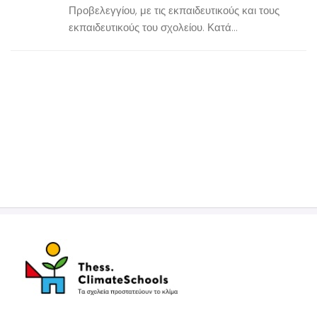
Προβελεγγίου, με τις εκπαιδευτικούς και τους
εκπαιδευτικούς του σχολείου. Κατά...