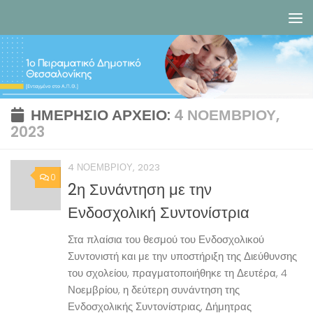
Skip to content
ΗΜΕΡΉΣΙΟ ΑΡΧΕΊΟ:
4 ΝΟΕΜΒΡΊΟΥ,
2023
4 ΝΟΕΜΒΡΊΟΥ, 2023
0
2η Συνάντηση με την
Ενδοσχολική Συντονίστρια
Στα πλαίσια του θεσμού του Ενδοσχολικού
Συντονιστή και με την υποστήριξη της Διεύθυνσης
του σχολείου, πραγματοποιήθηκε τη Δευτέρα, 4
Νοεμβρίου, η δεύτερη συνάντηση της
Ενδοσχολικής Συντονίστριας, Δήμητρας