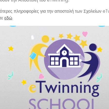
ότερες πληροφορίες για την αποστολή των Σχολείων eT
ίτε
εδώ
.