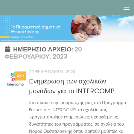
Skip to content
ΗΜΕΡΉΣΙΟ ΑΡΧΕΊΟ:
20
ΦΕΒΡΟΥΑΡΊΟΥ, 2023
20 ΦΕΒΡΟΥΑΡΊΟΥ, 2023
0
Ενημέρωση των σχολικών
μονάδων για το INTERCOMP
Στο πλαίσιο της συμμετοχής μας στο Πρόγραμμα
Erasmus+ INTERCOMP, το σχολείο μας
πραγματοποίησε ενημερώσεις σχετικά με τις
δυνατότητες του προγράμματος, σε σχολεία του
Νομού Θεσσαλονίκης όπου φοιτούν μαθητές και