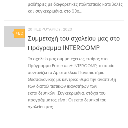
μαθήτριες με διαφορετικές πολιτιστικές καταβολές
και, συγκεκριμένα, στο 63ο...
20 ΦΕΒΡΟΥΑΡΊΟΥ, 2023
2
Συμμετοχή του σχολείου μας στο
Πρόγραμμα INTERCOMP
Το σχολείο μας συμμετέχει ως εταίρος στο
Πρόγραμμα Erasmus+ INTERCOMP, το οποίο
συντονίζει το Αριστοτέλειο Πανεπιστήμιο
Θεσσαλονίκης με κεντρικό θέμα την ανάπτυξη
των διαπολιτιστικών ικανοτήτων των
εκπαιδευτικών. Συγκεκριμένα, στόχοι του
προγράμματος είναι: Οι εκπαιδευτικοί του
σχολείου μας...