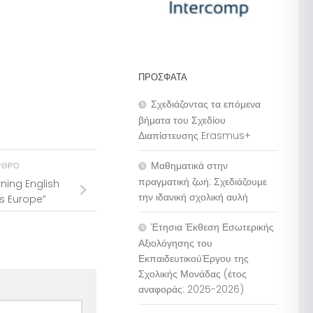
ΠΡΌΣΦΑΤΑ
Σχεδιάζοντας τα επόμενα
βήματα του Σχεδίου
Διαπίστευσης Erasmus+
Μαθηματικά στην
ΡΘΡΟ
πραγματική ζωή: Σχεδιάζουμε
ning English
την ιδανική σχολική αυλή
ss Europe”
Έτησια Έκθεση Εσωτερικής
Αξιολόγησης του
ΕκπαιδευτικούΈργου της
Σχολικής Μονάδας (έτος
αναφοράς: 2025-2026)