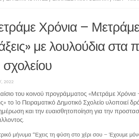
ετράμε Χρόνια – Μετράμ
ξεις» με λουλούδια στα 
 σχολείου
Υ, 2022
λαίσιο του κοινού προγράμματος «Μετράμε Χρόνια
ς» το 1ο Πειραματικό Δημοτικό Σχολείο υλοποιεί δρ
ημέρωση και την ευαισθητοποίηση για την προστασ
λλοντος.
ρικό μήνυμα “Έχεις τη φύση στο χέρι σου – Έχουμε μόνο 