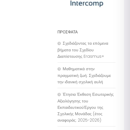
ΠΡΌΣΦΑΤΑ
Σχεδιάζοντας τα επόμενα
βήματα του Σχεδίου
Διαπίστευσης Erasmus+
Μαθηματικά στην
πραγματική ζωή: Σχεδιάζουμε
την ιδανική σχολική αυλή
Έτησια Έκθεση Εσωτερικής
Αξιολόγησης του
ΕκπαιδευτικούΈργου της
Σχολικής Μονάδας (έτος
αναφοράς: 2025-2026)