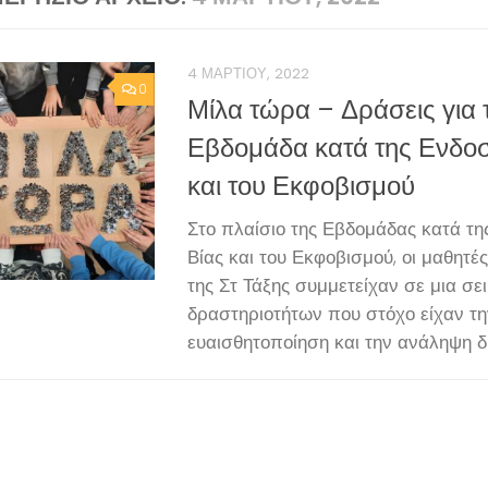
4 ΜΑΡΤΊΟΥ, 2022
0
Μίλα τώρα – Δράσεις για 
Εβδομάδα κατά της Ενδοσ
και του Εκφοβισμού
Στο πλαίσιο της Εβδομάδας κατά τη
Βίας και του Εκφοβισμού, οι μαθητές
της Στ Τάξης συμμετείχαν σε μια σε
δραστηριοτήτων που στόχο είχαν τη
ευαισθητοποίηση και την ανάληψη δρ