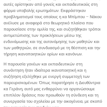
αυτές ορίστηκαν από γονείς και εκπαιδευτικούς στη
φόρμα υποβολής ερωτημάτων. Εκφράστηκαν
προβληματισμοί τους οποίους η κα Μπίμπου – Νάκου
ανέλυσε με αναφορά στο θεωρητικό πλαίσιο που
παρουσίασε στην ομιλία της, και συζητήθηκαν τρόποι
αντιμετώπισης των προκλήσεων μέσω της
ενδυνάμωσης και της αυτονόμησης των μαθητών και
των μαθητριών, σε συνδυασμό με τη θέσπιση και την
τήρηση ικανοποιητικών ορίων και κανόνων.
Η παρουσία γονέων και εκπαιδευτικών στη
συνάντηση ήταν ιδιαίτερα ικανοποιητική και η
συζήτηση εξελίχθηκε με ενεργή συμμετοχή των
παρευρισκομένων. Όπως παρατήρησε η Διευθύντρια
κα Γεράνη, αυτό μας ενθαρρύνει να οργανώσουμε
επιπλέον δράσεις που προωθούν τη σύνδεση και τη
συνεργασία του σχολείου με την οικογένεια, με σκοπό