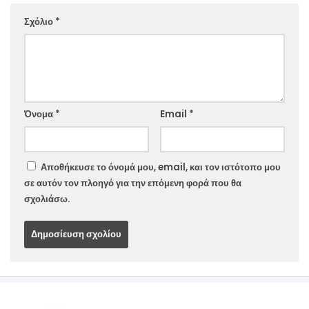
Σχόλιο
*
Website
Όνομα
*
Email
*
Αποθήκευσε το όνομά μου, email, και τον ιστότοπο μου
σε αυτόν τον πλοηγό για την επόμενη φορά που θα
σχολιάσω.