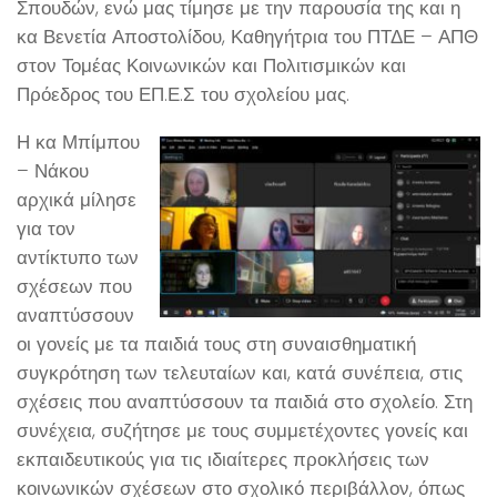
Σπουδών, ενώ μας τίμησε με την παρουσία της και η
κα Βενετία Αποστολίδου, Καθηγήτρια του ΠΤΔΕ – ΑΠΘ
στον Τομέας Κοινωνικών και Πολιτισμικών και
Πρόεδρος του ΕΠ.Ε.Σ του σχολείου μας.
Η κα Μπίμπου
– Νάκου
αρχικά μίλησε
για τον
αντίκτυπο των
σχέσεων που
αναπτύσσουν
οι γονείς με τα παιδιά τους στη συναισθηματική
συγκρότηση των τελευταίων και, κατά συνέπεια, στις
σχέσεις που αναπτύσσουν τα παιδιά στο σχολείο. Στη
συνέχεια, συζήτησε με τους συμμετέχοντες γονείς και
εκπαιδευτικούς για τις ιδιαίτερες προκλήσεις των
κοινωνικών σχέσεων στο σχολικό περιβάλλον, όπως