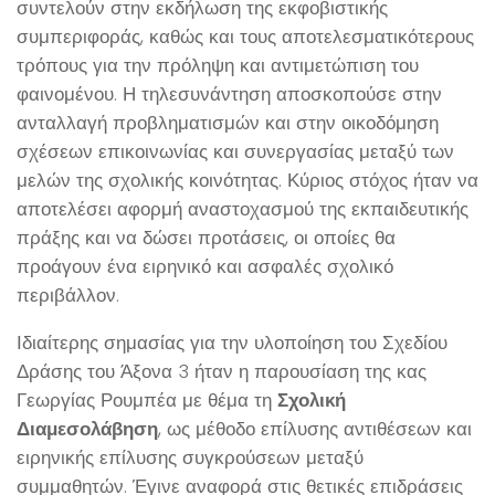
συντελούν στην εκδήλωση της εκφοβιστικής
συμπεριφοράς, καθώς και τους αποτελεσματικότερους
τρόπους για την πρόληψη και αντιμετώπιση του
φαινομένου. Η τηλεσυνάντηση αποσκοπούσε στην
ανταλλαγή προβληματισμών και στην οικοδόμηση
σχέσεων επικοινωνίας και συνεργασίας μεταξύ των
μελών της σχολικής κοινότητας. Κύριος στόχος ήταν να
αποτελέσει αφορμή αναστοχασμού της εκπαιδευτικής
πράξης και να δώσει προτάσεις, οι οποίες θα
προάγουν ένα ειρηνικό και ασφαλές σχολικό
περιβάλλον.
Ιδιαίτερης σημασίας για την υλοποίηση του Σχεδίου
Δράσης του Άξονα 3 ήταν η παρουσίαση της κας
Γεωργίας Ρουμπέα με θέμα τη
Σχολική
Διαμεσολάβηση
, ως μέθοδο επίλυσης αντιθέσεων και
ειρηνικής επίλυσης συγκρούσεων μεταξύ
συμμαθητών. Έγινε αναφορά στις θετικές επιδράσεις