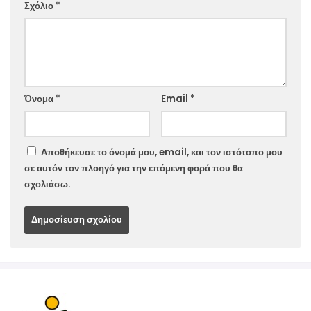
Σχόλιο
*
Website
Όνομα
*
Email
*
Αποθήκευσε το όνομά μου, email, και τον ιστότοπο μου
σε αυτόν τον πλοηγό για την επόμενη φορά που θα
σχολιάσω.