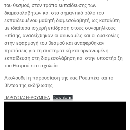
του θεσμού, στον τρόπο εκπαίδευσης των
διαμεσολαβητών και στο σημαντικό ρόλο του
εκπαιδευμένου μαθητή διαμεσολαβητή, ως καταλύτη
με ιδιαίτερα ισχυρή επίδραση στους συνομηλίκους.
Επίσης, αναδείχθηκαν οι αδυναμίες και οι δυσκολίες
στην εφαρμογή του θεσμού και αναφέρθηκαν
προτάσεις για τη συστηματική και οργανωμένη
εκπαίδευση στη διαμεσολάβηση και στην υποστήριξη
του θεσμού στα σχολεία.
Ακολουθεί η παρουσίαση της κας Ρουμπέα και το
βίντεο της εκδήλωσης.
ΠΑΡΟΥΣΙΑΣΗ-ΡΟΥΜΠΕΑ
Download