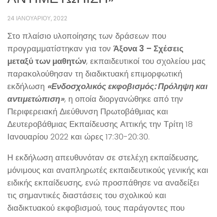
24 ΙΑΝΟΥΑΡΊΟΥ, 2022
Στο πλαίσιο υλοποίησης των δράσεων που
προγραμματίστηκαν για τον
Άξονα 3 – Σχέσεις
μεταξύ των μαθητών
, εκπαιδευτικοί του σχολείου μας
παρακολούθησαν τη διαδικτυακή επιμορφωτική
εκδήλωση
«Ενδοσχολικός εκφοβισμός: Πρόληψη και
αντιμετώπιση»
, η οποία διοργανώθηκε από την
Περιφερειακή Διεύθυνση Πρωτοβάθμιας και
Δευτεροβάθμιας Εκπαίδευσης Αττικής την Τρίτη 18
Ιανουαρίου 2022 και ώρες 17:30-20:30.
Η εκδήλωση απευθυνόταν σε στελέχη εκπαίδευσης,
μόνιμους και αναπληρωτές εκπαιδευτικούς γενικής και
ειδικής εκπαίδευσης, ενώ προσπάθησε να αναδείξει
τις σημαντικές διαστάσεις του σχολικού και
διαδικτυακού εκφοβισμού, τους παράγοντες που