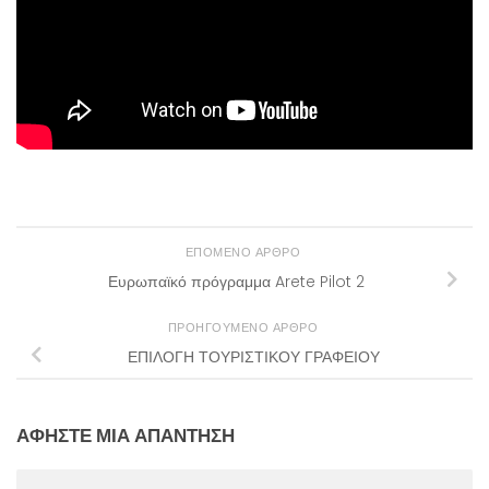
ΕΠΌΜΕΝΟ ΆΡΘΡΟ
Ευρωπαϊκό πρόγραμμα Arete Pilot 2
ΠΡΟΗΓΟΎΜΕΝΟ ΆΡΘΡΟ
ΕΠΙΛΟΓΗ ΤΟΥΡΙΣΤΙΚΟΥ ΓΡΑΦΕΙΟΥ
ΑΦΉΣΤΕ ΜΙΑ ΑΠΆΝΤΗΣΗ