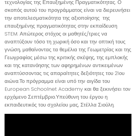
τεχνολογίας της Επαυξημένης Πραγματικότητας. Ο
σκοπός αυτού του προγράμματος είναι να διερευνήσει
την αποτελεσματικότητα της αξιοποίησης της
επαυξημένης πραγματικότητας στην εκπαίδευση
STEM. Απώτερος στόχος οι μαθητές/τριες να
αναπτύξουν τόσο τη χωρική όσο και την οπτική τους
γνώση, μαθαίνοντας τα θεμέλια της Γεωμετρίας και της
Γεωγραφίας μέσω της κριτικής σκέψης, της εμπλοκής
και της κατανόησης των αφηρημένων αντικειμένων
αναπτύσσοντας τις απαραίτητες δεξιότητες του 21ου
αιώνα.Το πρόγραμμα είναι υπό την αιγίδα του
European Schoolnet Academy και θα ξεκινήσει τον
ερχόμενο Σεπτέμβριο.Υπεύθυνη του έργου η
εκπαιδευτικός του σχολείου μας, Στέλλα Σιούλη.