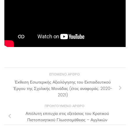
ΕΠΌΜΕΝΟ ΆΡΘΡΟ
Έκθεση Εσωτερικής Αξιολόγησης του Εκπαιδευτικού
Έργου της Σχολικής Μονάδας (έτος αναφοράς: 2020-
2021)
ΠΡΟΗΓΟΎΜΕΝΟ ΆΡΘΡΟ
Απόλυτη επιτυχία στις εξετάσεις του Κρατικού
Πιστοποιητικού Γλωσσομάθειας – Αγγλικών