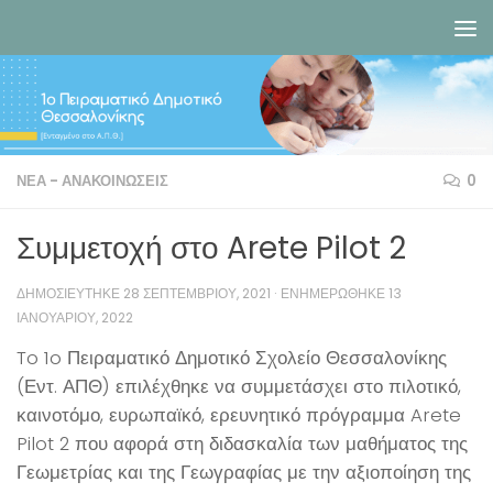
Skip to content
ΝΈΑ - ΑΝΑΚΟΙΝΏΣΕΙΣ
0
Συμμετοχή στο Arete Pilot 2
ΔΗΜΟΣΙΕΎΤΗΚΕ
28 ΣΕΠΤΕΜΒΡΊΟΥ, 2021
· ΕΝΗΜΕΡΏΘΗΚΕ
13
ΙΑΝΟΥΑΡΊΟΥ, 2022
To 1o Πειραματικό Δημοτικό Σχολείο Θεσσαλονίκης
(Εντ. ΑΠΘ) επιλέχθηκε να συμμετάσχει στο πιλοτικό,
καινοτόμο, ευρωπαϊκό, ερευνητικό πρόγραμμα Arete
Pilot 2 που αφορά στη διδασκαλία των μαθήματος της
Γεωμετρίας και της Γεωγραφίας με την αξιοποίηση της