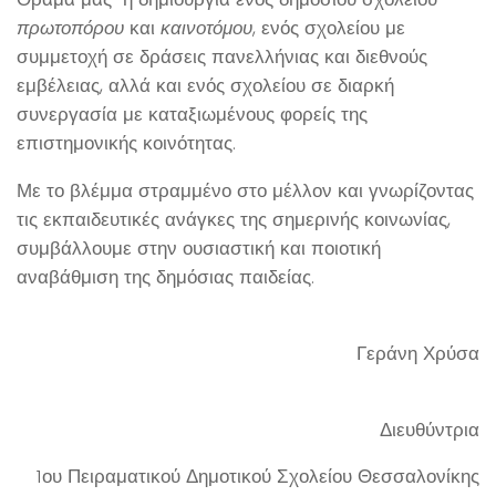
πρωτοπόρου
και
καινοτόμου
, ενός σχολείου με
συμμετοχή σε δράσεις πανελλήνιας και διεθνούς
εμβέλειας, αλλά και ενός σχολείου σε διαρκή
συνεργασία με καταξιωμένους φορείς της
επιστημονικής κοινότητας.
Με το βλέμμα στραμμένο στο μέλλον και γνωρίζοντας
τις εκπαιδευτικές ανάγκες της σημερινής κοινωνίας,
συμβάλλουμε στην ουσιαστική και ποιοτική
αναβάθμιση της δημόσιας παιδείας.
Δρ
Γεράνη Χρύσα
Διευθύντρια
1ου Πειραματικού Δημοτικού Σχολείου Θεσσαλονίκης