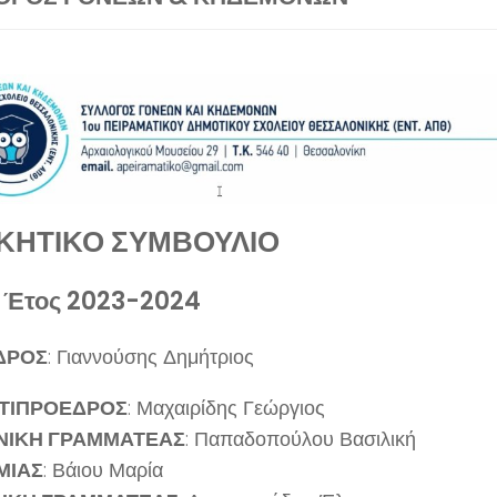
ΙΚΗΤΙΚΟ ΣΥΜΒΟΥΛΙΟ
. Έτος 2023-2024
ΔΡΟΣ
: Γιαννούσης Δημήτριος
ΤΙΠΡΟΕΔΡΟΣ
: Μαχαιρίδης Γεώργιος
ΝΙΚΗ ΓΡΑΜΜΑΤΕΑΣ
: Παπαδοπούλου Βασιλική
ΜΙΑΣ
: Βάιου Μαρία