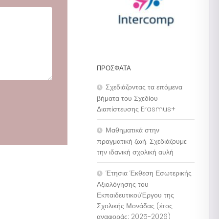
ΠΡΌΣΦΑΤΑ
Σχεδιάζοντας τα επόμενα
βήματα του Σχεδίου
Διαπίστευσης Erasmus+
Μαθηματικά στην
πραγματική ζωή: Σχεδιάζουμε
την ιδανική σχολική αυλή
Έτησια Έκθεση Εσωτερικής
Αξιολόγησης του
ΕκπαιδευτικούΈργου της
Σχολικής Μονάδας (έτος
αναφοράς: 2025-2026)