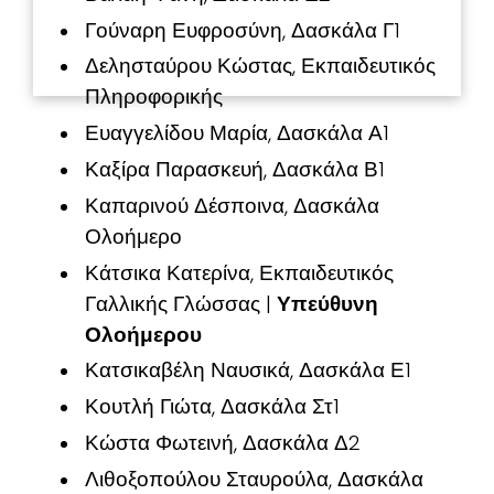
Γούναρη Ευφροσύνη, Δασκάλα Γ1
Δελησταύρου Κώστας, Εκπαιδευτικός
Πληροφορικής
Ευαγγελίδου Μαρία, Δασκάλα Α1
Καξίρα Παρασκευή, Δασκάλα Β1
Καπαρινού Δέσποινα, Δασκάλα
Ολοήμερο
Κάτσικα Κατερίνα, Εκπαιδευτικός
Γαλλικής Γλώσσας |
Υπεύθυνη
Ολοήμερου
Κατσικαβέλη Ναυσικά, Δασκάλα Ε1
Κουτλή
Γιώτα, Δασκάλα Στ1
Κώστα Φωτεινή, Δασκάλα Δ2
Λιθοξοπούλου Σταυρούλα, Δασκάλα