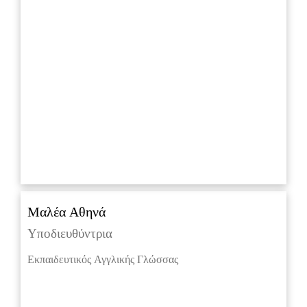
Μαλέα Αθηνά
Υποδιευθύντρια
Εκπαιδευτικός Αγγλικής Γλώσσας