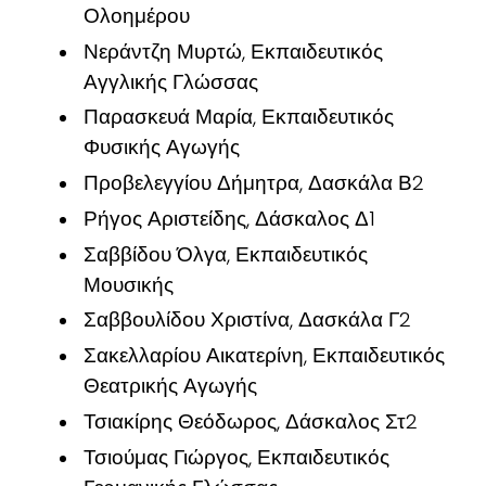
Ολοημέρου
Νεράντζη Μυρτώ, Εκπαιδευτικός
Αγγλικής Γλώσσας
Παρασκευά Μαρία, Εκπαιδευτικός
Φυσικής Αγωγής
Προβελεγγίου Δήμητρα, Δασκάλα Β2
Ρήγος Αριστείδης, Δάσκαλος Δ1
Σαββίδου Όλγα, Εκπαιδευτικός
Μουσικής
Σαββουλίδου Χριστίνα, Δασκάλα Γ2
Σακελλαρίου Αικατερίνη, Εκπαιδευτικός
Θεατρικής Αγωγής
Τσιακίρης Θεόδωρος, Δάσκαλος Στ2
Τσιούμας Γιώργος, Εκπαιδευτικός