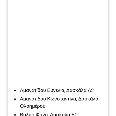
Αμανατίδου Ευγενία, Δασκάλα Α2
Αμανατίδου Κωνσταντίνα, Δασκάλα
Ολοημέρου
Βαλαή Φανή, Δασκάλα Ε2