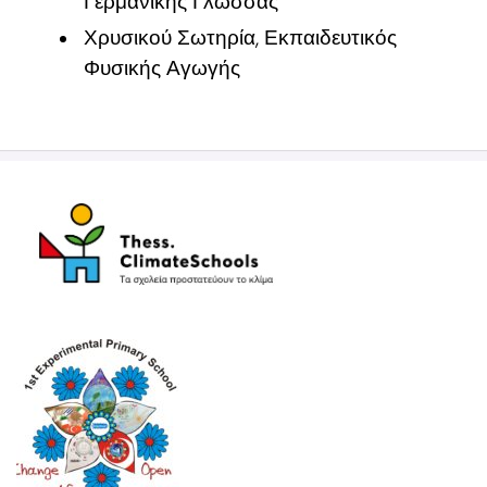
Γερμανικής Γλώσσας
Χρυσικού Σωτηρία, Εκπαιδευτικός
Φυσικής Αγωγής